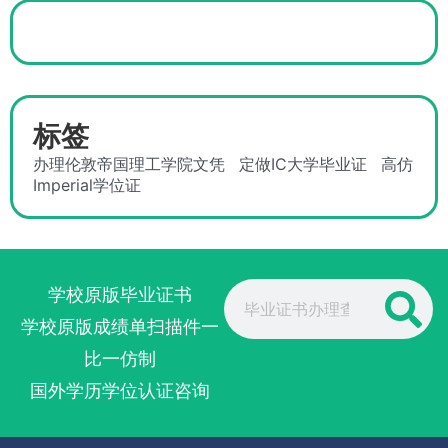
标签
办理伦敦帝国理工学院文凭
定做IC大学毕业证
高仿
Imperial学位证
Search
学校原版毕业证书
学校原版成绩单扫描件一
比一仿制
国外学历学位认证咨询