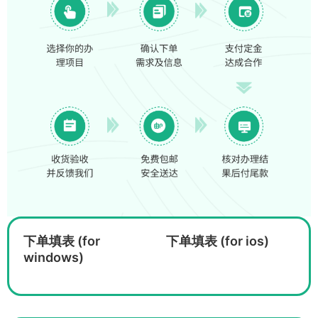
下单填表 (for
下单填表 (for ios)
windows)