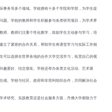
际事务等多个领域。学校拥有十多个学院和学部，为学生提
问题。学校的教师和学生积极参与各类研究项目，为学术界
教师。教师们注重个性化教学，鼓励学生主动参与学习，培
建立了紧密的合作关系，帮助学生将课堂学习与实际工作相
生可以选择在世界各地的合作大学交流学习，拓宽自己的视
兴趣爱好、结交朋友。学校还举办各类文化活动、艺术展
任感。学校与社区、政府和非营利组织合作，共同解决社会
学术研究、实践教育还是社会服务方面，丹佛大学都致力于