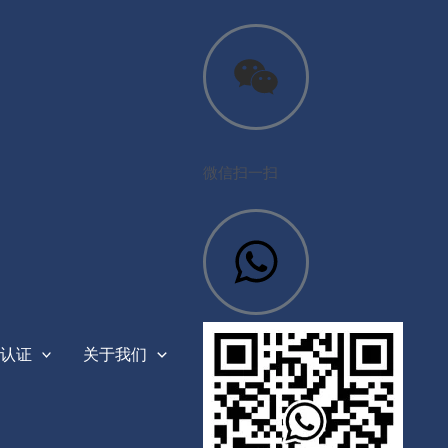
微信扫一扫
认证
关于我们