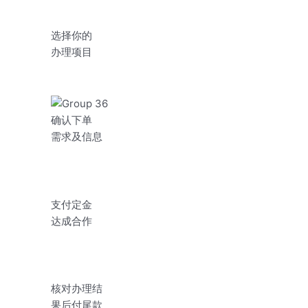
选择你的
办理项目
确认下单
需求及信息
支付定金
达成合作
核对办理结
果后付尾款