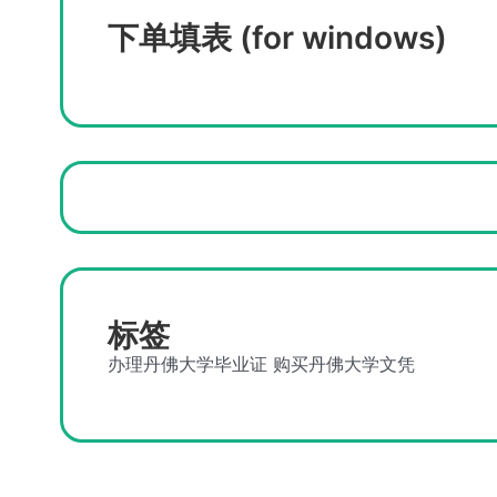
下单填表 (for windows)
标签
办理丹佛大学毕业证
购买丹佛大学文凭