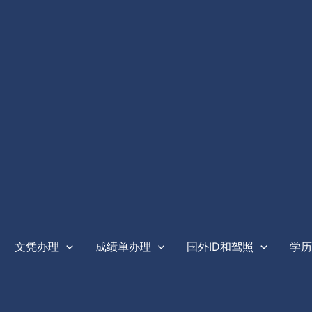
文凭办理
成绩单办理
国外ID和驾照
学历