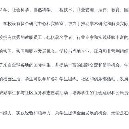
科学、社会科学、自然科学、工程技术、商业管理、法律、教育、国
。学校设有多个研究中心和实验室，致力于推动学术研究和解决实际
校拥有优秀的教职员工，包括著名学者、行业专家和实践经验丰富的
的实习、实习和职业发展机会。学校与当地企业、政府和非营利组织
了来自全球各地的国际学生，并提供丰富的国际交流和留学机会。学
的校园生活。学生可以参加各种学生组织、社团和俱乐部活动，发展
鼓励学生参与社区服务和志愿者活动，培养学生的社会意识和公民责
术能力、实践经验和领导力，为学生提供全面发展的机会。无论是在