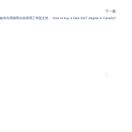
下一篇
如何办理南阿尔伯塔理工学院文凭， How to buy a fake SAIT degree in Canada?