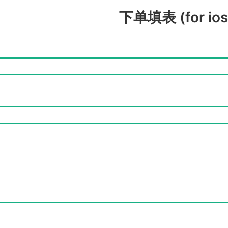
下单填表 (for ios