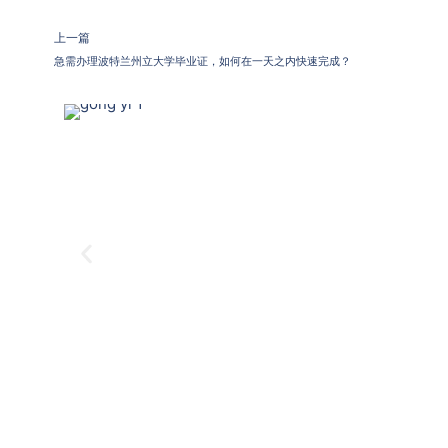
上一篇
急需办理波特兰州立大学毕业证，如何在一天之内快速完成？