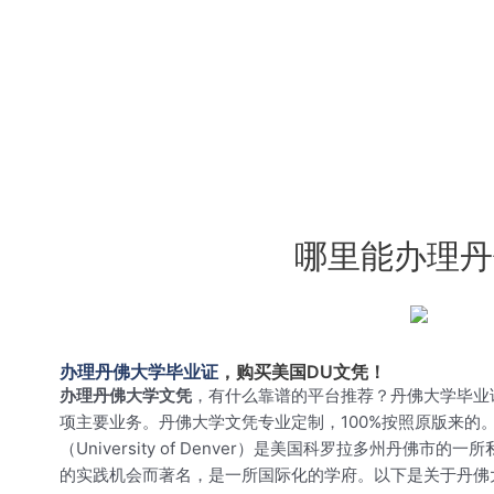
哪里能办理丹
办理丹佛大学毕业证
，购买美国DU文凭！
办理丹佛大学文凭
，有什么靠谱的平台推荐？丹佛大学毕业
项主要业务。丹佛大学文凭专业定制，100%按照原版来
（University of Denver）是美国科罗拉多州
的实践机会而著名，是一所国际化的学府。以下是关于丹佛