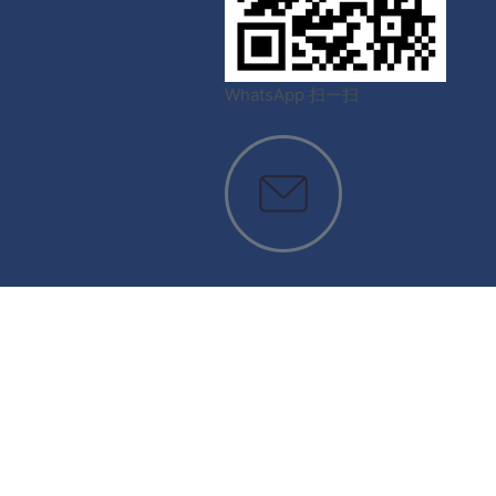
WhatsApp 扫一扫