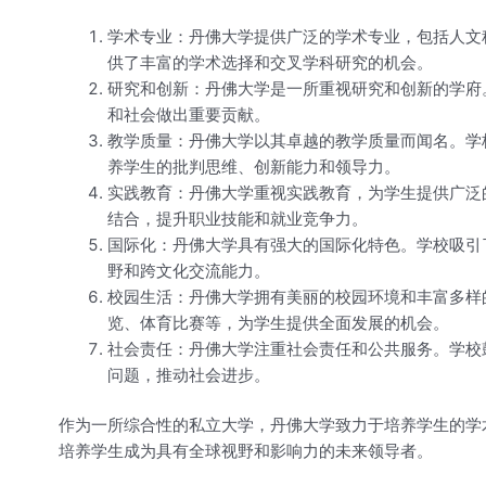
学术专业：丹佛大学提供广泛的学术专业，包括人文
供了丰富的学术选择和交叉学科研究的机会。
研究和创新：丹佛大学是一所重视研究和创新的学府
和社会做出重要贡献。
教学质量：丹佛大学以其卓越的教学质量而闻名。学
养学生的批判思维、创新能力和领导力。
实践教育：丹佛大学重视实践教育，为学生提供广泛
结合，提升职业技能和就业竞争力。
国际化：丹佛大学具有强大的国际化特色。学校吸引
野和跨文化交流能力。
校园生活：丹佛大学拥有美丽的校园环境和丰富多样
览、体育比赛等，为学生提供全面发展的机会。
社会责任：丹佛大学注重社会责任和公共服务。学校
问题，推动社会进步。
作为一所综合性的私立大学，丹佛大学致力于培养学生的学
培养学生成为具有全球视野和影响力的未来领导者。