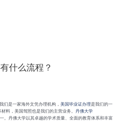
凭有什么流程？
我们是一家海外文凭办理机构，
美国毕业证办理
是我们的一
等材料，美国驾照也是我们的主营业务。
丹佛大学
的大学之一。丹佛大学以其卓越的学术质量、全面的教育体系和丰富