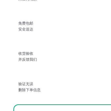
免费包邮
安全送达
收货验收
并反馈我们
验证无误
删除下单信息