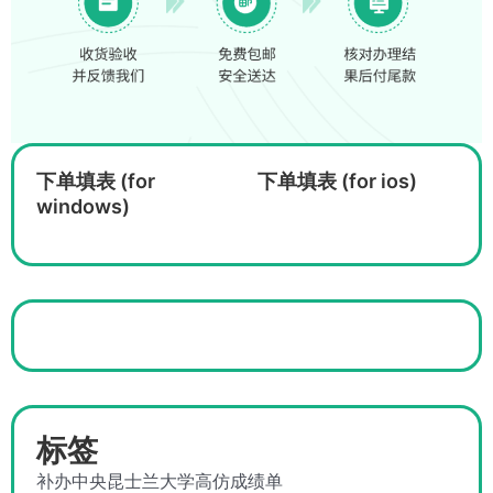
下单填表 (for
下单填表 (for ios)
windows)
标签
补办中央昆士兰大学高仿成绩单