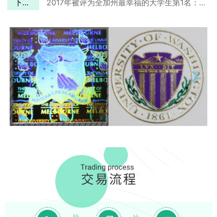
下一篇
2017年被评为全加州最幸福的大学生第1名：UCSB成绩单定制