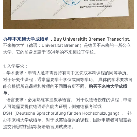
办理不来梅大学成绩单
，Buy Universität Bremen Transcript.
不来梅大学（德语：Universität Bremen）是德国不来梅的一所公立
大学。它的前身是建于1584年的不来梅拉丁学校。
1. 入学要求：
– 学术要求：申请人通常需要持有高中文凭或本科课程的同等学历。
对于研究生课程，通常需要学士学位或同等学历。 具体的学术要求可
能会根据所选课程和教师的不同而有所不同。
购买不来梅大学成绩
单。
– 语言要求：必须熟练掌握教学语言。 对于以德语授课的课程，申请
人可能需要提供德语语言能力证明，例如德福考试或
DSH（Deutsche Sprachprüfung für den Hochschulzugang）。 补
办不来梅大学成绩单。对于以英语授课的课程，国际申请者可能需要
提交雅思或托福等英语语言测试成绩。