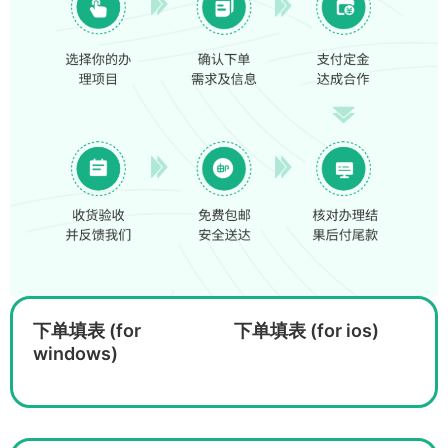
下单填表 (for
下单填表 (for ios)
windows)