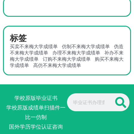
标签
买卖不来梅大学成绩单
仿制不来梅大学成绩单
伪造
不来梅大学成绩单
办理不来梅大学成绩单
补办不来
梅大学成绩单
订购不来梅大学成绩单
购买不来梅大
学成绩单
高仿不来梅大学成绩单
Search
学校原版毕业证书
学校原版成绩单扫描件一
比一仿制
国外学历学位认证咨询