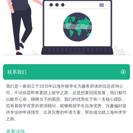
联系我们
我们是一家创立于2015年以海外
留学
生为服务群体的信息咨询公
司，不论你是即将要踏上留学之路，还是想要回国发展，我们都可
以敞开心扉，聊聊当下的困惑。我们的优势在于有一支核心团队，
也有着留学背景的资深顾问，能够根据学生自身优势、兴趣偏好提
供专业的申请指导、出具完整的申请方案，帮你成功踏上海外求学
之路。
查看详情