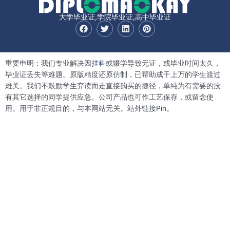
大学毕业证,学院毕业证,高中毕业证
F
T
L
P
a
w
i
i
c
i
n
n
e
t
k
t
b
t
e
e
重要申明：我们专业解决因
挂科
或辍学导致无证，或毕业时间太久，
o
e
d
r
o
r
i
e
毕业证丢失等难题。原版精度还原仿制，已帮助成千上万的学生渡过
k
n
s
难关。我们不鼓励学生弃读而走直接购买的捷径，单纯为有需要的没
t
有其它选择的同学提供应急。公司产品也可作工艺保存，或留念使
用。用于非正规目的，与本网站无关。站外链接
Pin。